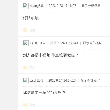
huang886
|
2023-9-23 17:16:07
|
显示全部楼层
好贴帮顶
回复
742816357
|
2023-9-24 12:32:43
|
显示全部楼层
别人都是求视频 你直接要微信？
回复
wsdj3143
|
2023-9-24 14:27:13
|
显示全部楼层
你这是要开车的节奏呀？
回复