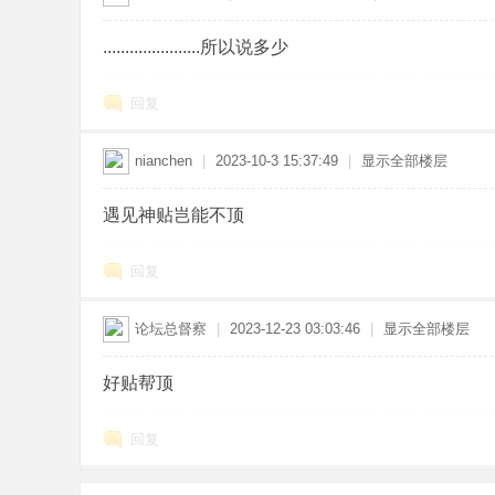
......................所以说多少
回复
nianchen
|
2023-10-3 15:37:49
|
显示全部楼层
遇见神贴岂能不顶
回复
论坛总督察
|
2023-12-23 03:03:46
|
显示全部楼层
好贴帮顶
回复