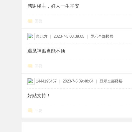
感谢楼主，好人一生平安
回复
泉此方
|
2023-7-5 03:39:05
|
显示全部楼层
遇见神贴岂能不顶
回复
1444195457
|
2023-7-5 09:48:04
|
显示全部楼层
好贴支持！
回复