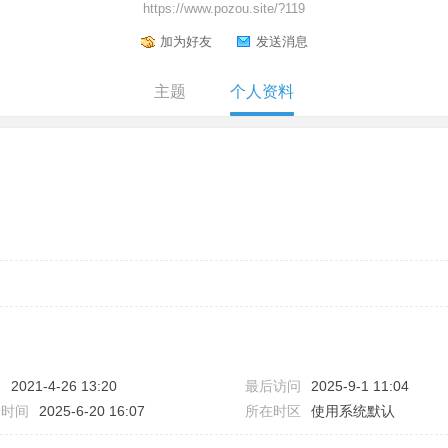
https://www.pozou.site/?119
加为好友
发送消息
主题
个人资料
间
2021-4-26 13:20
最后访问
2025-9-1 11:04
表时间
2025-6-20 16:07
所在时区
使用系统默认