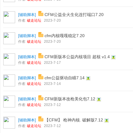
CFM公益全火生化连打端口7.20
[
辅助脚本
]
作者:
破走论坛
2023-7-20
cfm内核嘎嘎稳定7.20
[
辅助脚本
]
作者:
破走论坛
2023-7-20
CFM新版本公益内核项目 超核 v1.4
[
辅助脚本
]
作者:
破走论坛
2023-7-17
cfm公益驱动自瞄7.14
[
辅助脚本
]
作者:
破走论坛
2023-7-14
CFM新版本改枪美化包7.12
[
辅助脚本
]
作者:
破走论坛
2023-7-12
【CFM】 枪神内核. 破解版7.12
[
辅助脚本
]
作者:
破走论坛
2023-7-12