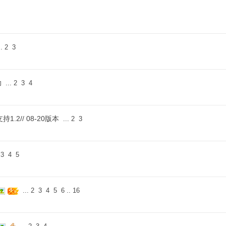
.
2
3
助
...
2
3
4
.2// 08-20版本
...
2
3
3
4
5
...
2
3
4
5
6
..
16