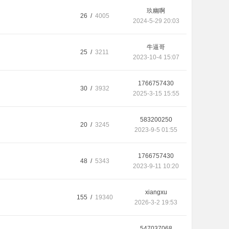
玖幽啊
26 /
4005
2024-5-29 20:03
牛逼哥
25 /
3211
2023-10-4 15:07
1766757430
30 /
3932
2025-3-15 15:55
583200250
20 /
3245
2023-9-5 01:55
1766757430
48 /
5343
2023-9-11 10:20
xiangxu
155 /
19340
2026-3-2 19:53
547037068