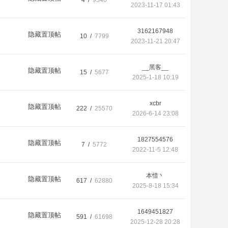
4 /
9346
2023-11-17 01:43
3162167948
隐藏置顶帖
10 /
7799
2023-11-21 20:47
__黑客__
隐藏置顶帖
15 /
5677
2025-1-18 10:19
xcbr
隐藏置顶帖
222 /
25570
2026-6-14 23:08
1827554576
隐藏置顶帖
7 /
5772
2022-11-5 12:48
本惜丶
隐藏置顶帖
617 /
62880
2025-8-18 15:34
1649451827
隐藏置顶帖
591 /
61698
2025-12-28 20:28