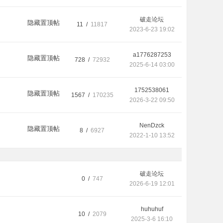
破走论坛
隐藏置顶帖
11 /
11817
2023-6-23 19:02
a1776287253
隐藏置顶帖
728 /
72932
2025-6-14 03:00
1752538061
隐藏置顶帖
1567 /
170235
2026-3-22 09:50
NenDzck
隐藏置顶帖
8 /
6927
2022-1-10 13:52
破走论坛
0 /
747
2026-6-19 12:01
huhuhuf
10 /
2079
2025-3-6 16:10