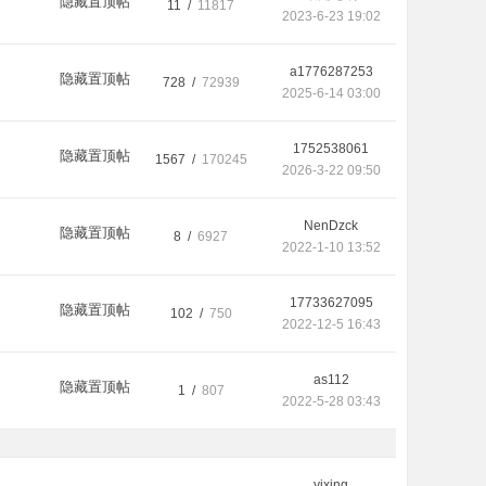
隐藏置顶帖
11 /
11817
2023-6-23 19:02
a1776287253
隐藏置顶帖
728 /
72939
2025-6-14 03:00
1752538061
隐藏置顶帖
1567 /
170245
2026-3-22 09:50
NenDzck
隐藏置顶帖
8 /
6927
2022-1-10 13:52
17733627095
隐藏置顶帖
102 /
750
2022-12-5 16:43
as112
隐藏置顶帖
1 /
807
2022-5-28 03:43
yixing