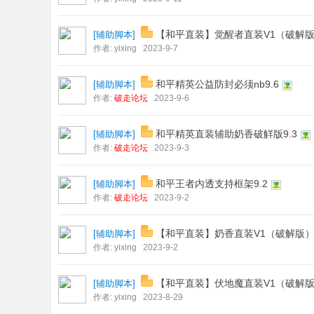
【和平直装】觉醒者直装V1（破解
[
辅助脚本
]
作者:
yixing
2023-9-7
和平精英公益防封必须nb9.6
[
辅助脚本
]
作者:
破走论坛
2023-9-6
和平精英直装辅助奶香破觧版9.3
[
辅助脚本
]
作者:
破走论坛
2023-9-3
和平王者内透支持框架9.2
[
辅助脚本
]
作者:
破走论坛
2023-9-2
【和平直装】奶香直装V1（破解版
[
辅助脚本
]
作者:
yixing
2023-9-2
【和平直装】伏地魔直装V1（破解
[
辅助脚本
]
作者:
yixing
2023-8-29