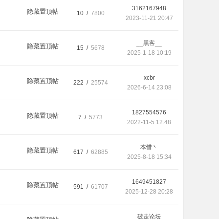
3162167948
隐藏置顶帖
10 /
7800
2023-11-21 20:47
__黑客__
隐藏置顶帖
15 /
5678
2025-1-18 10:19
xcbr
隐藏置顶帖
222 /
25574
2026-6-14 23:08
1827554576
隐藏置顶帖
7 /
5773
2022-11-5 12:48
本惜丶
隐藏置顶帖
617 /
62885
2025-8-18 15:34
1649451827
隐藏置顶帖
591 /
61707
2025-12-28 20:28
破走论坛