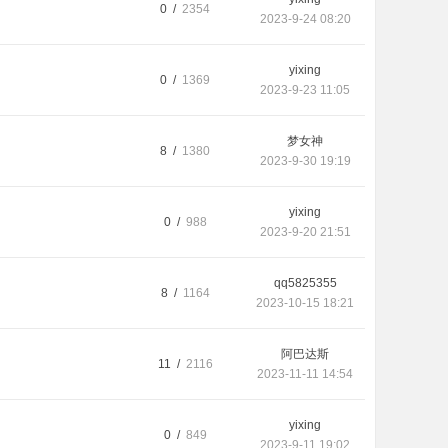
0 /
2354
2023-9-24 08:20
yixing
0 /
1369
2023-9-23 11:05
梦女神
8 /
1380
2023-9-30 19:19
yixing
0 /
988
2023-9-20 21:51
qq5825355
8 /
1164
2023-10-15 18:21
阿巴达斯
11 /
2116
2023-11-11 14:54
yixing
0 /
849
2023-9-11 19:02