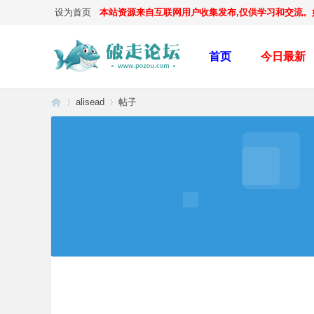
设为首页
本站资源来自互联网用户收集发布,仅供学习和交流。如有
首页
今日最新
alisead
帖子
破
›
›
走