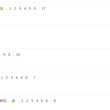
...
1
2
3
4
5
6
..
17
4
5
6
..
16
1
2
3
4
5
6
..
7
型,...
...
1
2
3
4
5
6
..
8