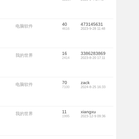
40
473145631
电脑软件
4616
2023-9-28 11:48
16
3386283869
我的世界
2414
2023-8-20 17:11
70
zack
电脑软件
7100
2024-8-25 16:33
11
xiangxu
我的世界
1995
2023-12-9 09:36