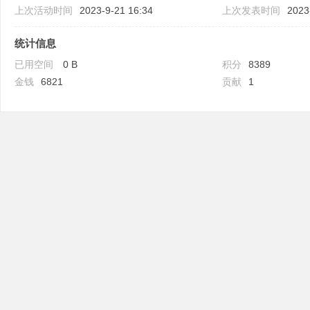
上次活动时间
2023-9-21 16:34
上次发表时间
2023
统计信息
已用空间
0 B
积分
8389
金钱
6821
贡献
1